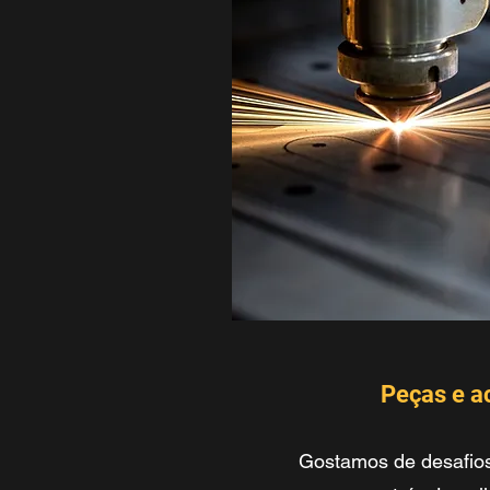
Peças e a
Gostamos de desafios