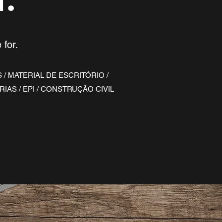
 for.
/ MATERIAL DE ESCRITÓRIO /
IAS / EPI / CONSTRUÇÃO CIVIL