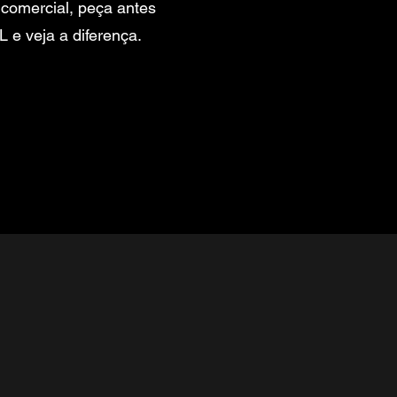
o comercial, peça antes
 e veja a diferença.