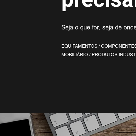
Seja o que for, seja de onde
EQUIPAMENTOS / COMPONENTES 
MOBILIÁRIO / PRODUTOS INDUSTR