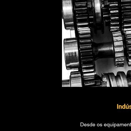
Indús
Desde os equipamento