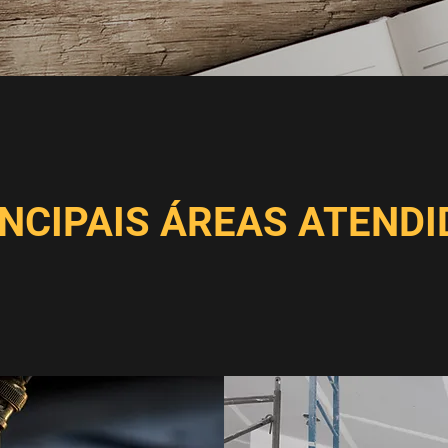
INCIPAIS ÁREAS ATENDI